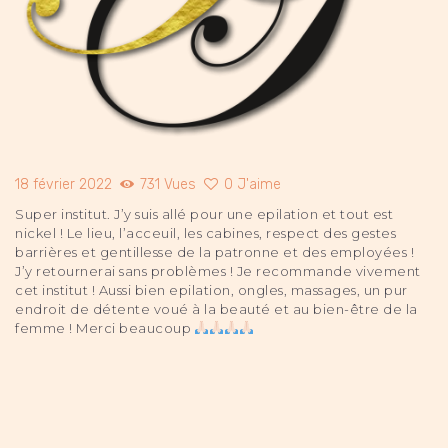
18 février 2022
731
Vues
0
J'aime
Super institut. J’y suis allé pour une epilation et tout est
nickel ! Le lieu, l’acceuil, les cabines, respect des gestes
barrières et gentillesse de la patronne et des employées !
J’y retournerai sans problèmes ! Je recommande vivement
cet institut ! Aussi bien epilation, ongles, massages, un pur
endroit de détente voué à la beauté et au bien-être de la
femme ! Merci beaucoup