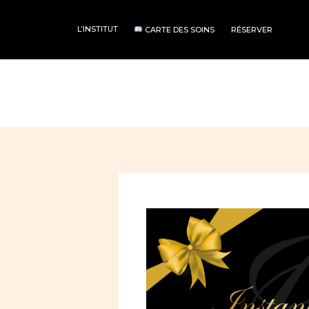
L’INSTITUT
CARTE DES SOINS
RÉSERVER