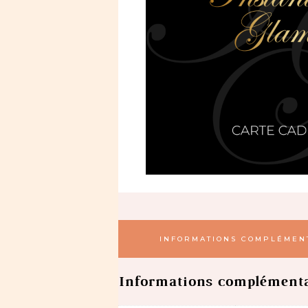
INFORMATIONS COMPLÉMEN
Informations complémenta