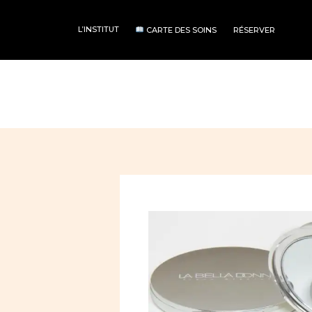
L’INSTITUT
CARTE DES SOINS
RÉSERVER